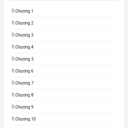
🔖
Chương 1
🔖
Chương 2
🔖
Chương 3
🔖
Chương 4
🔖
Chương 5
🔖
Chương 6
🔖
Chương 7
🔖
Chương 8
🔖
Chương 9
🔖
Chương 10