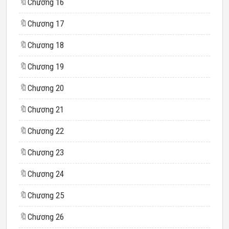
🔖
Chương 16
🔖
Chương 17
🔖
Chương 18
🔖
Chương 19
🔖
Chương 20
🔖
Chương 21
🔖
Chương 22
🔖
Chương 23
🔖
Chương 24
🔖
Chương 25
🔖
Chương 26