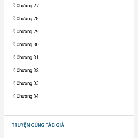
🔖
Chương 27
🔖
Chương 28
🔖
Chương 29
🔖
Chương 30
🔖
Chương 31
🔖
Chương 32
🔖
Chương 33
🔖
Chương 34
TRUYỆN CÙNG TÁC GIẢ