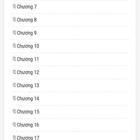
🔖
Chương 7
🔖
Chương 8
🔖
Chương 9
🔖
Chương 10
🔖
Chương 11
🔖
Chương 12
🔖
Chương 13
🔖
Chương 14
🔖
Chương 15
🔖
Chương 16
🔖
Chương 17