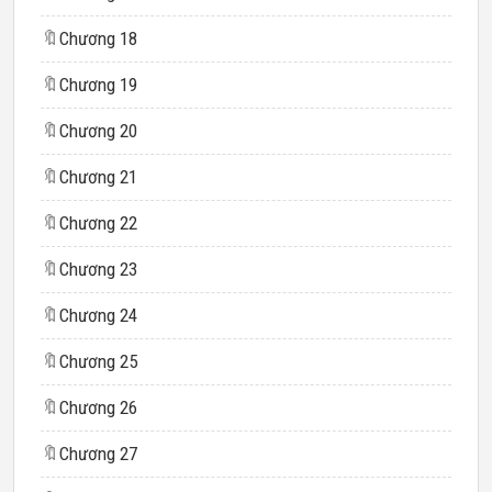
🔖
Chương 18
🔖
Chương 19
🔖
Chương 20
🔖
Chương 21
🔖
Chương 22
🔖
Chương 23
🔖
Chương 24
🔖
Chương 25
🔖
Chương 26
🔖
Chương 27