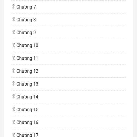
🔖
Chương 7
🔖
Chương 8
🔖
Chương 9
🔖
Chương 10
🔖
Chương 11
🔖
Chương 12
🔖
Chương 13
🔖
Chương 14
🔖
Chương 15
🔖
Chương 16
🔖
Chương 17