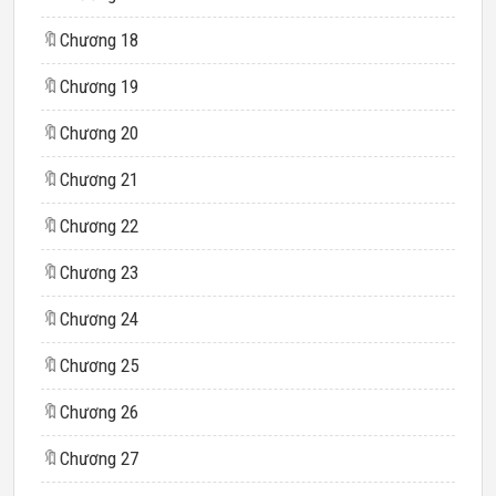
🔖
Chương 18
🔖
Chương 19
🔖
Chương 20
🔖
Chương 21
🔖
Chương 22
🔖
Chương 23
🔖
Chương 24
🔖
Chương 25
🔖
Chương 26
🔖
Chương 27