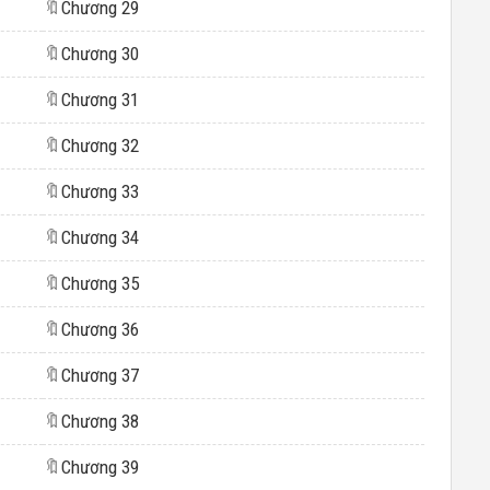
🔖
Chương 29
🔖
Chương 30
🔖
Chương 31
🔖
Chương 32
🔖
Chương 33
🔖
Chương 34
🔖
Chương 35
🔖
Chương 36
🔖
Chương 37
🔖
Chương 38
🔖
Chương 39