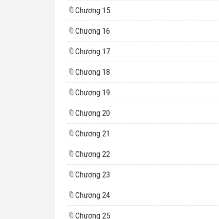
🔖
Chương 15
🔖
Chương 16
🔖
Chương 17
🔖
Chương 18
🔖
Chương 19
🔖
Chương 20
🔖
Chương 21
🔖
Chương 22
🔖
Chương 23
🔖
Chương 24
🔖
Chương 25