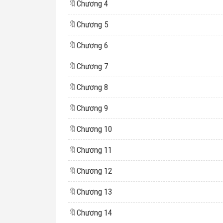
🔖
Chương 4
🔖
Chương 5
🔖
Chương 6
🔖
Chương 7
🔖
Chương 8
🔖
Chương 9
🔖
Chương 10
🔖
Chương 11
🔖
Chương 12
🔖
Chương 13
🔖
Chương 14