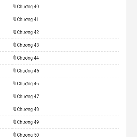
🔖
Chương 40
🔖
Chương 41
🔖
Chương 42
🔖
Chương 43
🔖
Chương 44
🔖
Chương 45
🔖
Chương 46
🔖
Chương 47
🔖
Chương 48
🔖
Chương 49
🔖
Chương 50