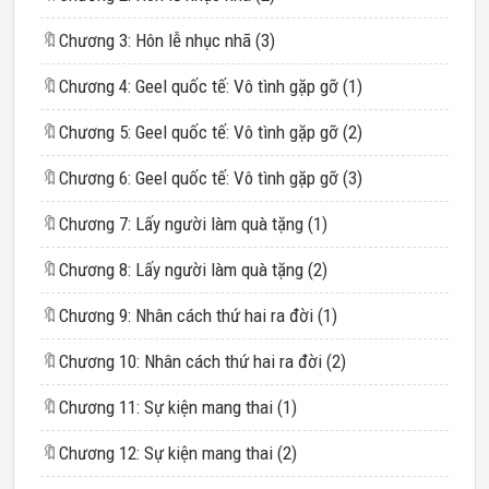
🔖
Chương 3: Hôn lễ nhục nhã (3)
🔖
Chương 4: Geel quốc tế: Vô tình gặp gỡ (1)
🔖
Chương 5: Geel quốc tế: Vô tình gặp gỡ (2)
🔖
Chương 6: Geel quốc tế: Vô tình gặp gỡ (3)
🔖
Chương 7: Lấy người làm quà tặng (1)
🔖
Chương 8: Lấy người làm quà tặng (2)
🔖
Chương 9: Nhân cách thứ hai ra đời (1)
🔖
Chương 10: Nhân cách thứ hai ra đời (2)
🔖
Chương 11: Sự kiện mang thai (1)
🔖
Chương 12: Sự kiện mang thai (2)