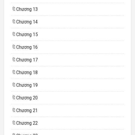
🔖
Chương 13
🔖
Chương 14
🔖
Chương 15
🔖
Chương 16
🔖
Chương 17
🔖
Chương 18
🔖
Chương 19
🔖
Chương 20
🔖
Chương 21
🔖
Chương 22