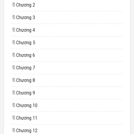
🔖
Chương 2
🔖
Chương 3
🔖
Chương 4
🔖
Chương 5
🔖
Chương 6
🔖
Chương 7
🔖
Chương 8
🔖
Chương 9
🔖
Chương 10
🔖
Chương 11
🔖
Chương 12