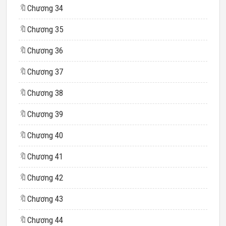
🔖
Chương 34
🔖
Chương 35
🔖
Chương 36
🔖
Chương 37
🔖
Chương 38
🔖
Chương 39
🔖
Chương 40
🔖
Chương 41
🔖
Chương 42
🔖
Chương 43
🔖
Chương 44