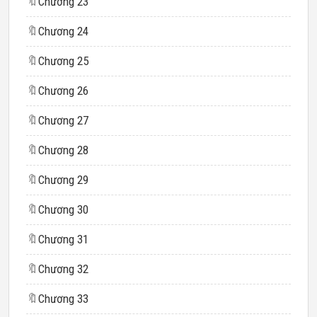
🔖
Chương 23
🔖
Chương 24
🔖
Chương 25
🔖
Chương 26
🔖
Chương 27
🔖
Chương 28
🔖
Chương 29
🔖
Chương 30
🔖
Chương 31
🔖
Chương 32
🔖
Chương 33