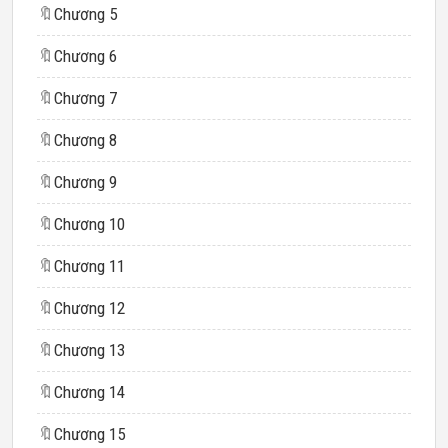
🔖
Chương 5
🔖
Chương 6
🔖
Chương 7
🔖
Chương 8
🔖
Chương 9
🔖
Chương 10
🔖
Chương 11
🔖
Chương 12
🔖
Chương 13
🔖
Chương 14
🔖
Chương 15