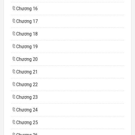
🔖
Chương 16
🔖
Chương 17
🔖
Chương 18
🔖
Chương 19
🔖
Chương 20
🔖
Chương 21
🔖
Chương 22
🔖
Chương 23
🔖
Chương 24
🔖
Chương 25