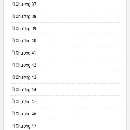
🔖
Chương 37
🔖
Chương 38
🔖
Chương 39
🔖
Chương 40
🔖
Chương 41
🔖
Chương 42
🔖
Chương 43
🔖
Chương 44
🔖
Chương 45
🔖
Chương 46
🔖
Chương 47