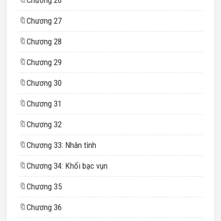
🔖
Chương 26
🔖
Chương 27
🔖
Chương 28
🔖
Chương 29
🔖
Chương 30
🔖
Chương 31
🔖
Chương 32
🔖
Chương 33: Nhân tình
🔖
Chương 34: Khối bạc vụn
🔖
Chương 35
🔖
Chương 36