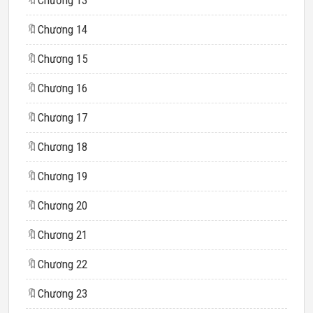
🔖
Chương 13
🔖
Chương 14
🔖
Chương 15
🔖
Chương 16
🔖
Chương 17
🔖
Chương 18
🔖
Chương 19
🔖
Chương 20
🔖
Chương 21
🔖
Chương 22
🔖
Chương 23