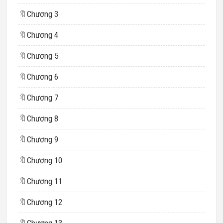
🔖
Chương 3
🔖
Chương 4
🔖
Chương 5
🔖
Chương 6
🔖
Chương 7
🔖
Chương 8
🔖
Chương 9
🔖
Chương 10
🔖
Chương 11
🔖
Chương 12