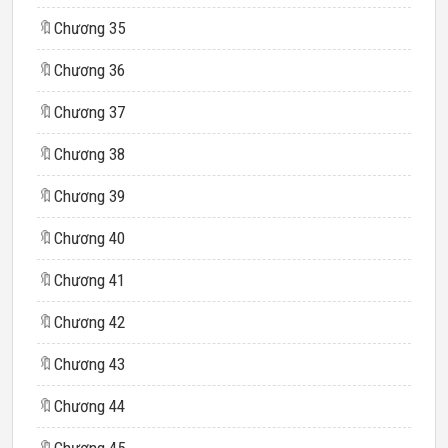
🔖
Chương 35
🔖
Chương 36
🔖
Chương 37
🔖
Chương 38
🔖
Chương 39
🔖
Chương 40
🔖
Chương 41
🔖
Chương 42
🔖
Chương 43
🔖
Chương 44