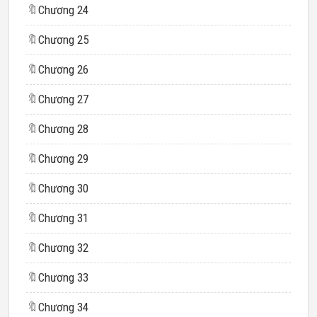
🔖
Chương 24
🔖
Chương 25
🔖
Chương 26
🔖
Chương 27
🔖
Chương 28
🔖
Chương 29
🔖
Chương 30
🔖
Chương 31
🔖
Chương 32
🔖
Chương 33
🔖
Chương 34