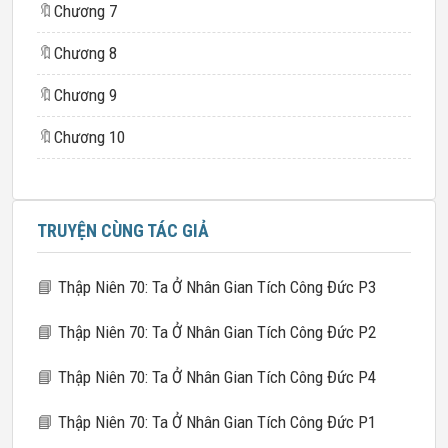
🔖
Chương 7
🔖
Chương 8
🔖
Chương 9
🔖
Chương 10
TRUYỆN CÙNG TÁC GIẢ
📘
Thập Niên 70: Ta Ở Nhân Gian Tích Công Đức P3
📘
Thập Niên 70: Ta Ở Nhân Gian Tích Công Đức P2
📘
Thập Niên 70: Ta Ở Nhân Gian Tích Công Đức P4
📘
Thập Niên 70: Ta Ở Nhân Gian Tích Công Đức P1