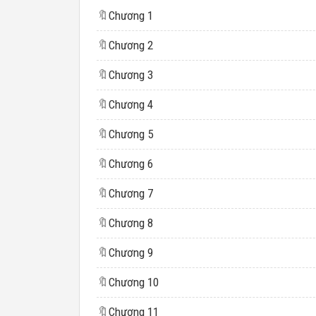
🔖
Chương 1
🔖
Chương 2
🔖
Chương 3
🔖
Chương 4
🔖
Chương 5
🔖
Chương 6
🔖
Chương 7
🔖
Chương 8
🔖
Chương 9
🔖
Chương 10
🔖
Chương 11