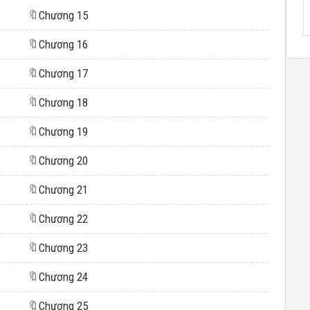
🔖
Chương 15
🔖
Chương 16
🔖
Chương 17
🔖
Chương 18
🔖
Chương 19
🔖
Chương 20
🔖
Chương 21
🔖
Chương 22
🔖
Chương 23
🔖
Chương 24
🔖
Chương 25