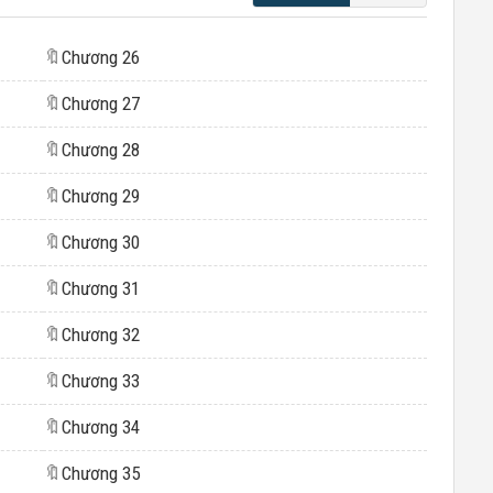
🔖
Chương 26
🔖
Chương 27
🔖
Chương 28
🔖
Chương 29
🔖
Chương 30
🔖
Chương 31
🔖
Chương 32
🔖
Chương 33
🔖
Chương 34
🔖
Chương 35