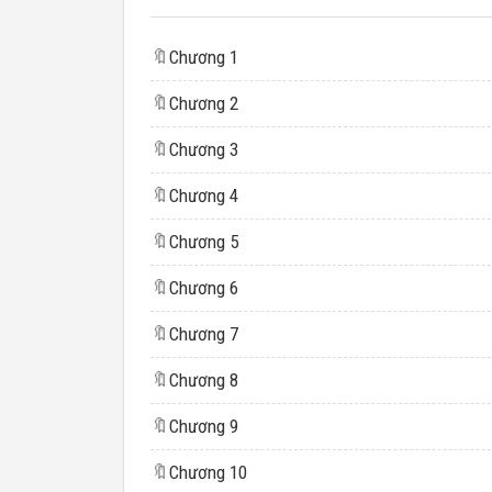
🔖
Chương 1
🔖
Chương 2
🔖
Chương 3
🔖
Chương 4
🔖
Chương 5
🔖
Chương 6
🔖
Chương 7
🔖
Chương 8
🔖
Chương 9
🔖
Chương 10