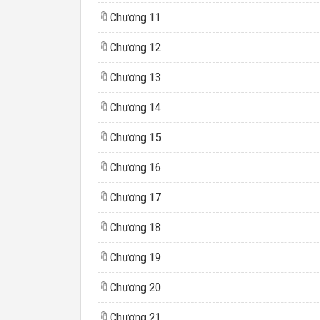
🔖
Chương 11
🔖
Chương 12
🔖
Chương 13
🔖
Chương 14
🔖
Chương 15
🔖
Chương 16
🔖
Chương 17
🔖
Chương 18
🔖
Chương 19
🔖
Chương 20
🔖
Chương 21