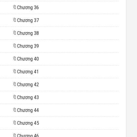
🔖
Chương 36
🔖
Chương 37
🔖
Chương 38
🔖
Chương 39
🔖
Chương 40
🔖
Chương 41
🔖
Chương 42
🔖
Chương 43
🔖
Chương 44
🔖
Chương 45
🔖
Chương 46