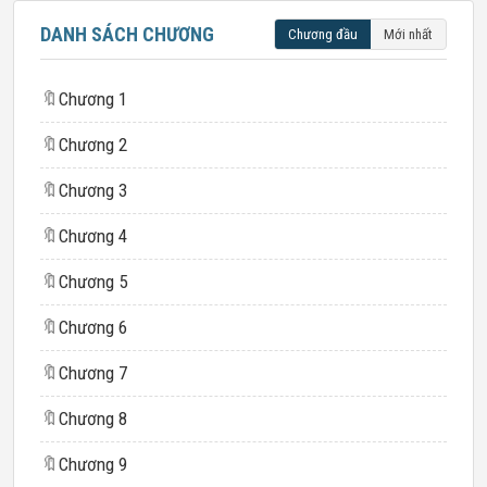
DANH SÁCH CHƯƠNG
Chương đầu
Mới nhất
🔖
Chương 1
🔖
Chương 2
🔖
Chương 3
🔖
Chương 4
🔖
Chương 5
🔖
Chương 6
🔖
Chương 7
🔖
Chương 8
🔖
Chương 9