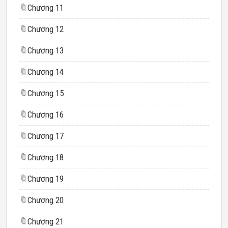
🔖
Chương 11
🔖
Chương 12
🔖
Chương 13
🔖
Chương 14
🔖
Chương 15
🔖
Chương 16
🔖
Chương 17
🔖
Chương 18
🔖
Chương 19
🔖
Chương 20
🔖
Chương 21