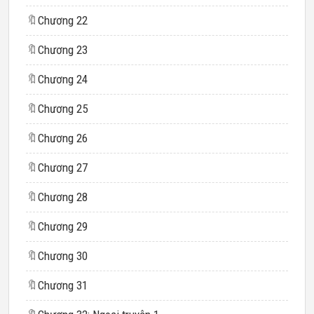
🔖
Chương 22
🔖
Chương 23
🔖
Chương 24
🔖
Chương 25
🔖
Chương 26
🔖
Chương 27
🔖
Chương 28
🔖
Chương 29
🔖
Chương 30
🔖
Chương 31