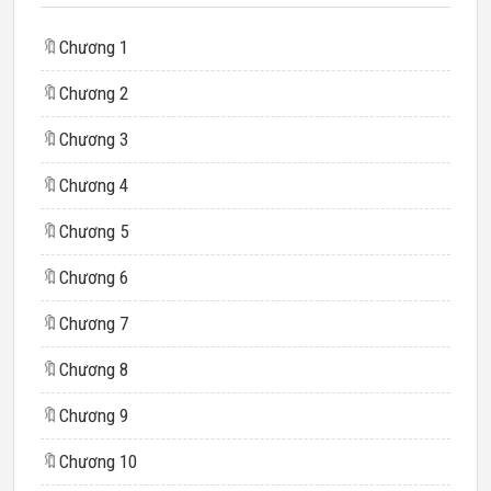
🔖
Chương 1
🔖
Chương 2
🔖
Chương 3
🔖
Chương 4
🔖
Chương 5
🔖
Chương 6
🔖
Chương 7
🔖
Chương 8
🔖
Chương 9
🔖
Chương 10