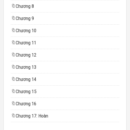
🔖
Chương 8
🔖
Chương 9
🔖
Chương 10
🔖
Chương 11
🔖
Chương 12
🔖
Chương 13
🔖
Chương 14
🔖
Chương 15
🔖
Chương 16
🔖
Chương 17: Hoàn