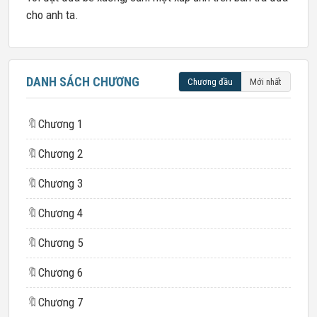
cho anh ta.
DANH SÁCH CHƯƠNG
Chương đầu
Mới nhất
🔖
Chương 1
🔖
Chương 2
🔖
Chương 3
🔖
Chương 4
🔖
Chương 5
🔖
Chương 6
🔖
Chương 7